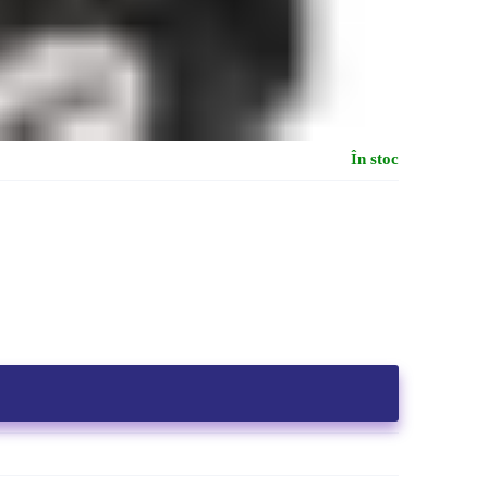
În stoc