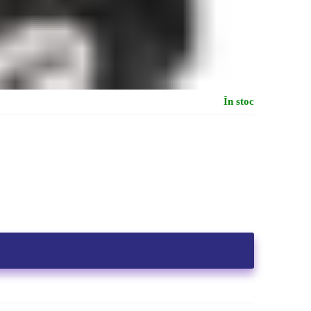
În stoc