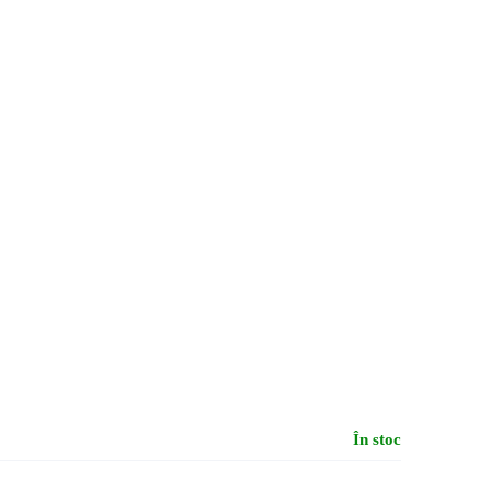
În stoc