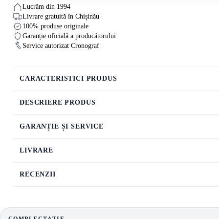
Lucrăm din 1994
Livrare gratuită în Chișinău
100% produse originale
Garanție oficială a producătorului
Service autorizat Cronograf
CARACTERISTICI PRODUS
DESCRIERE PRODUS
GARANȚIE ȘI SERVICE
LIVRARE
RECENZII
COMPLECTAȚIE