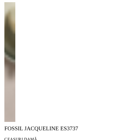
FOSSIL JACQUELINE ES3737
CEASURI DAMĂ