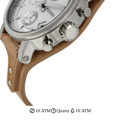
10 ATM
Quartz
10 ATM