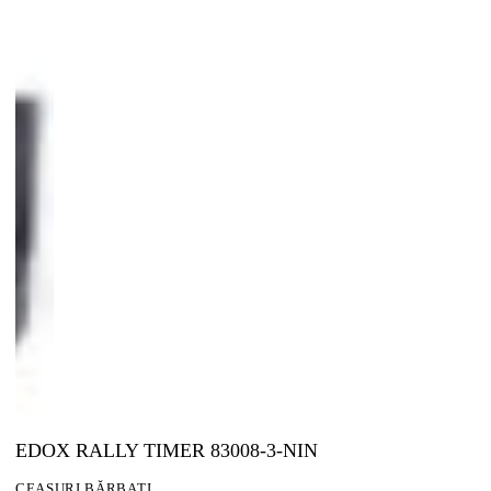
EDOX RALLY TIMER 83008-3-NIN
CEASURI BĂRBAȚI