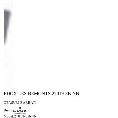
EDOX LES BEMONTS 27019-3B-NN
CEASURI BĂRBAȚI
Brand:
Model:
27019-3B-NN