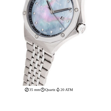
35 mm
Quartz
20 ATM