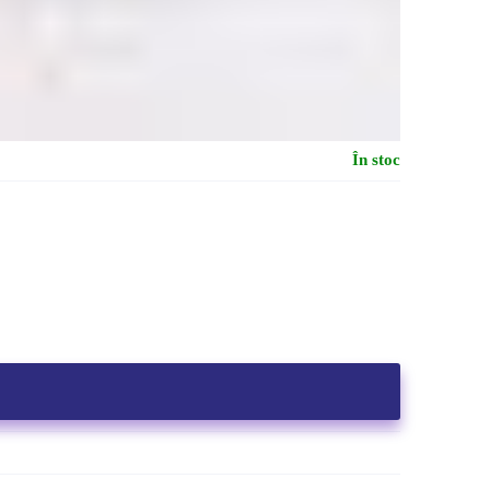
În stoc