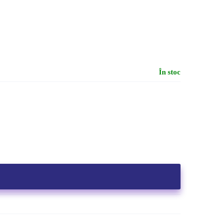
În stoc