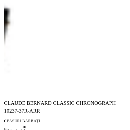
CLAUDE BERNARD CLASSIC CHRONOGRAPH
10237-37R-ARR
CEASURI BĂRBAȚI
Brand: