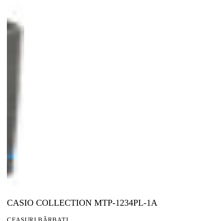
CASIO COLLECTION MTP-1234PL-1A
CEASURI BĂRBAȚI