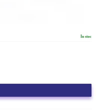
În stoc