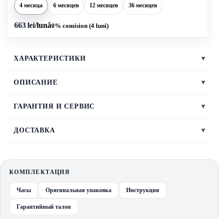
4 месяца
6 месяцев
12 месяцев
36 месяцев
663 lei
/lună
0% comision (4 luni)
ХАРАКТЕРИСТИКИ
▾
ОПИСАНИЕ
▾
ГАРАНТИЯ И СЕРВИС
▾
ДОСТАВКА
▾
КОМПЛЕКТАЦИЯ
Часы
Оригинальная упаковка
Инструкция
Гарантийный талон