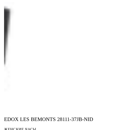
EDOX LES BEMONTS 28111-37JB-NID
ЖЕНСКИЕ ЧАСЫ