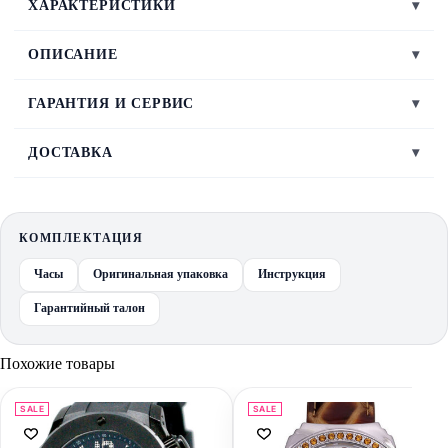
ХАРАКТЕРИСТИКИ
▾
ОПИСАНИЕ
▾
ГАРАНТИЯ И СЕРВИС
▾
ДОСТАВКА
▾
КОМПЛЕКТАЦИЯ
Часы
Оригинальная упаковка
Инструкция
Гарантийный талон
Похожие товары
SALE
SALE