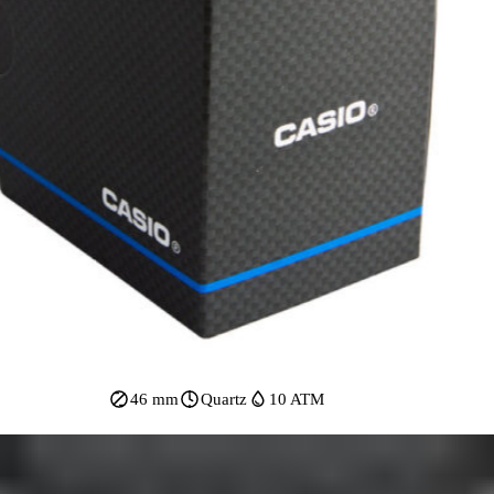
46 mm
Quartz
10 ATM