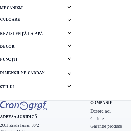
MECANISM
CULOARE
REZISTENȚĂ LA APĂ
DECOR
FUNCȚII
DIMENSIUNE CARDAN
STILUL
COMPANIE
Despre noi
ADRESA JURIDICĂ
Cariere
2001 strada Ismail 98/2
Garantie produse